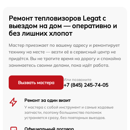
Ремонт тепловизоров Legat с
выездом на дом — оперативно и
без лишних хлопот
Мастер приезжает по вашему адресу и ремонтирует
технику на месте — везти её в сервисный центр не
придётся. Вы не тратите время на дорогу и спокойно
занимаетесь своими делами, пока идёт работа.
Или позвоните
Вызвать мастера
+7 (845) 245-74-05
Ремонт за один визит
У мастера с собой инструмент и самые ходовые
запчасти, поэтому большинство поломок
устраняется сразу, без повторных выездов.
Официальный договор