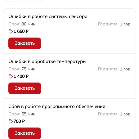
Ошибки в работе системы сенсора
80 мин
1 год
1 650 ₽
Заказать
Ошибки в обработке температуры
75 мин
1 год
1 400 ₽
Заказать
Сбой в работе программного обеспечения
55 мин
1 год
700 ₽
Заказать