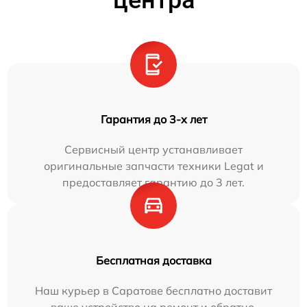
центра
Гарантия до 3-х лет
Сервисный центр устанавливает
оригинальные запчасти техники Legat и
предоставляет гарантию до 3 лет.
Бесплатная доставка
Наш курьер в Саратове бесплатно доставит