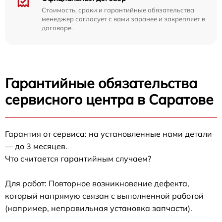
Стоимость, сроки и гарантийные обязательства
менеджер согласует с вами заранее и закрепляет в
договоре.
Гарантийные обязательства
сервисного центра в Саратове
Гарантия от сервиса: на установленные нами детали
— до 3 месяцев.
Что считается гарантийным случаем?
Для работ: Повторное возникновение дефекта,
который напрямую связан с выполненной работой
(например, неправильная установка запчасти).