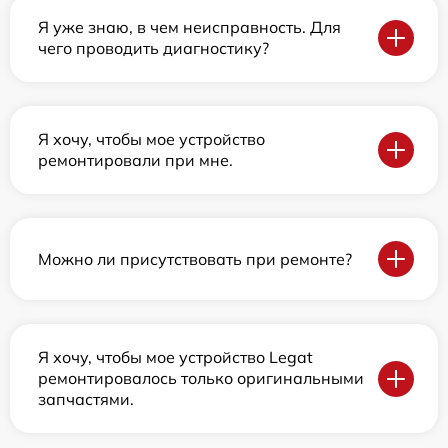
Я уже знаю, в чем неисправность. Для
чего проводить диагностику?
Я хочу, чтобы мое устройство
ремонтировали при мне.
Можно ли присутствовать при ремонте?
Я хочу, чтобы мое устройство Legat
ремонтировалось только оригинальными
запчастями.