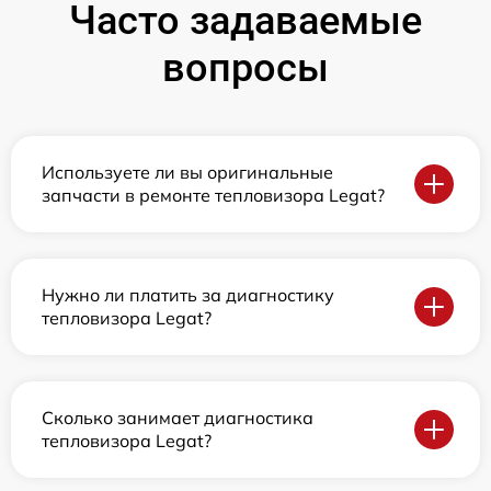
Часто задаваемые
вопросы
Используете ли вы оригинальные
запчасти в ремонте тепловизора Legat?
Нужно ли платить за диагностику
тепловизора Legat?
Сколько занимает диагностика
тепловизора Legat?