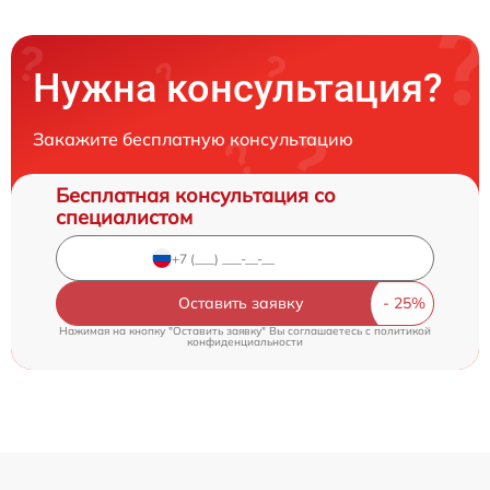
Нужна консультация?
Закажите бесплатную консультацию
Бесплатная консультация со
специалистом
Оставить заявку
Нажимая на кнопку "Оставить заявку" Вы соглашаетесь c
политикой
конфиденциальности