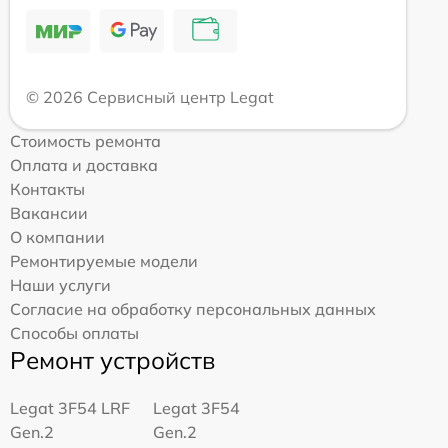
© 2026 Сервисный центр Legat
Стоимость ремонта
Оплата и доставка
Контакты
Вакансии
О компании
Ремонтируемые модели
Наши услуги
Согласие на обработку персональных данных
Способы оплаты
Ремонт устройств
Legat 3F54 LRF
Legat 3F54
Gen.2
Gen.2