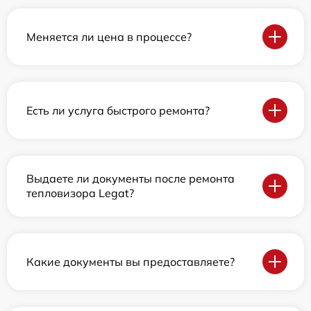
Меняется ли цена в процессе?
Есть ли услуга быстрого ремонта?
Выдаете ли документы после ремонта
тепловизора Legat?
Какие документы вы предоставляете?