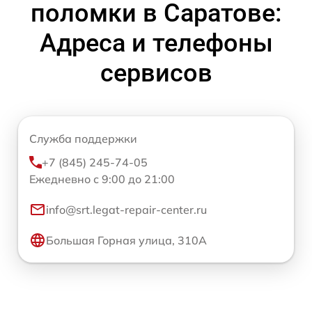
поломки в Саратове:
Адреса и телефоны
сервисов
Служба поддержки
+7 (845) 245-74-05
Ежедневно с 9:00 до 21:00
info@srt.legat-repair-center.ru
Большая Горная улица, 310А