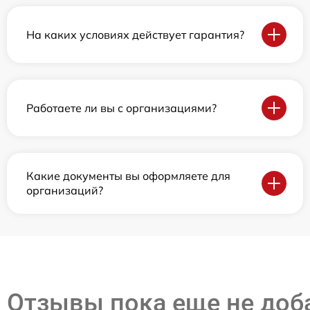
На каких условиях действует гарантия?
Работаете ли вы с организациями?
Какие документы вы оформляете для
организаций?
Отзывы пока еще не до