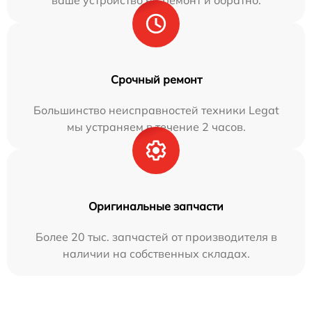
ваше устройство на ремонт и обратно.
Срочный ремонт
Большинство неисправностей техники Legat
мы устраняем в течение 2 часов.
Оригинальные запчасти
Более 20 тыс. запчастей от производителя в
наличии на собственных складах.