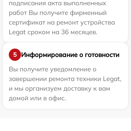
подписания акта выполненных
работ Вы получите фирменный
сертификат на ремонт устройства
Legat сроком на 36 месяцев.
Информирование о готовности
5
Вы получите уведомление о
завершении ремонта техники Legat,
и мы организуем доставку к вам
домой или в офис.