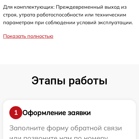
Для комплектующих: Преждевременный выход из
строя, утрата работоспособности или техническим
параметрам при соблюдении условий эксплуатации.
Показать полностью
Этапы работы
Оформление заявки
1
Заполните форму обратной связи
или позвоните нам по номеру,