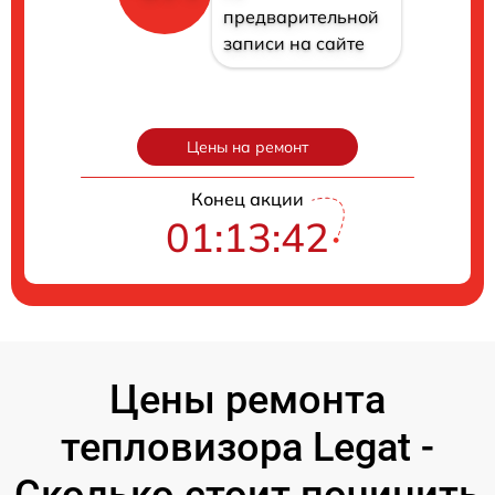
предварительной
записи на сайте
Цены на ремонт
Конец акции
01:13:41
Цены ремонта
тепловизора Legat -