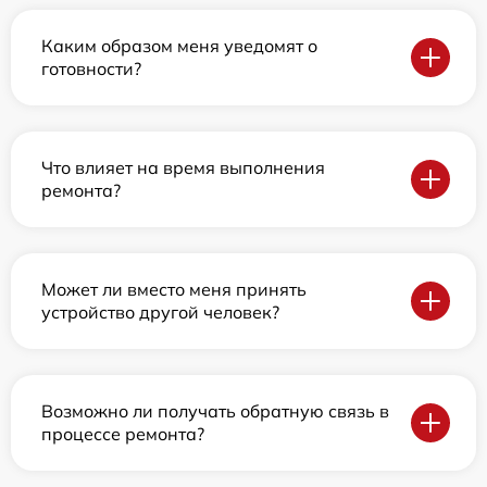
Каким образом меня уведомят о
готовности?
Что влияет на время выполнения
ремонта?
Может ли вместо меня принять
устройство другой человек?
Возможно ли получать обратную связь в
процессе ремонта?