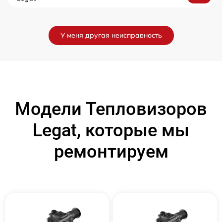
У меня другая неисправность
Модели Тепловизоров
Legat, которые мы
ремонтируем