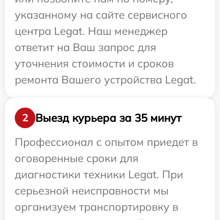
указанному на сайте сервисного
центра Legat. Наш менеджер
ответит на Ваш запрос для
уточнения стоимости и сроков
ремонта Вашего устройства Legat.
Выезд курьера за 35 минут
2
Профессионал с опытом приедет в
оговоренные сроки для
диагностики техники Legat. При
серьезной неисправности мы
организуем транспортировку в