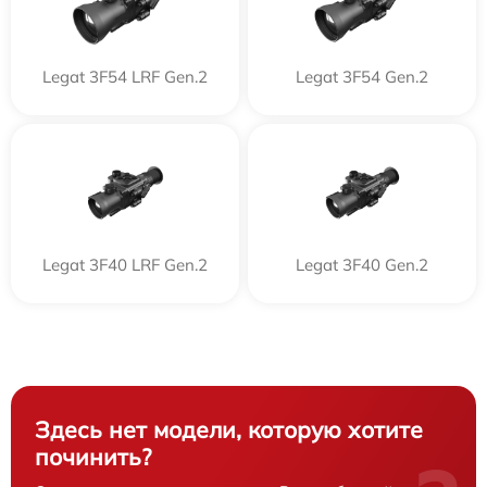
Legat 3F54 LRF Gen.2
Legat 3F54 Gen.2
Legat 3F40 LRF Gen.2
Legat 3F40 Gen.2
Здесь нет модели, которую хотите
починить?