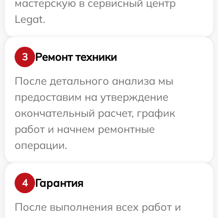
мастерскую в сервисный центр
Legat.
Ремонт техники
3
После детального анализа мы
предоставим на утверждение
окончательный расчет, график
работ и начнем ремонтные
операции.
Гарантия
4
После выполнения всех работ и