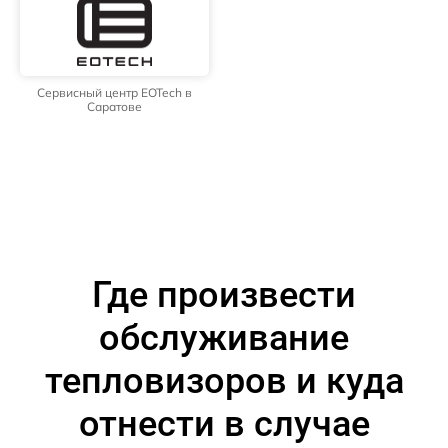
Сервисный центр EOTech в
Саратове
Где произвести
обслуживание
тепловизоров и куда
отнести в случае