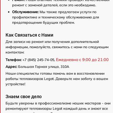
ремонт с заменой деталей, если это необходимо.
Обслуживание:
Мы также предлагаем услуги по
профилактике и техническому обслуживанию для
предотвращения будущих проблем.
Как Связаться с Нами
Для записи на ремонт или получения дополнительной
информации, пожалуйста, свяжитесь с нами по следующим
контактам:
Ежедневно с 9:00 до 21:00
Телефон:
+7 (845) 245-74-05,
Адрес:
Большая Горная улица, 310А
Наши специалисты готовы помочь вам в восстановлении
работы тепловизоров Legat. Доверьте нам заботу о вашем
устройстве!
Знаем свое дело
Будьте уверены в профессионализме наших мастеров - они
ремонтируют тепловизоры Legat каждый день и знают все