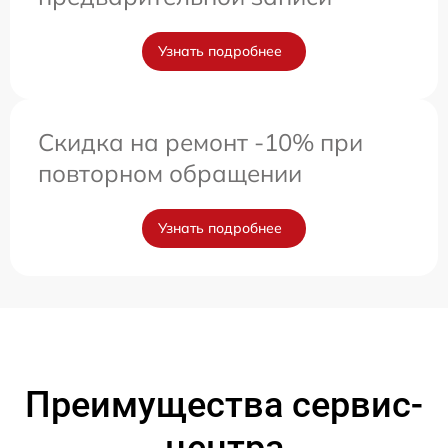
Узнать подробнее
Скидка на ремонт -10% при
повторном обращении
Узнать подробнее
Преимущества сервис-