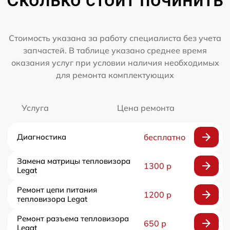
Сколько стоит починить
Стоимость указана за работу специалиста без учета
запчастей. В таблице указано среднее время
оказания услуг при условии наличия необходимых
для ремонта комплектующих
Услуга
Цена ремонта
Диагностика
бесплатно
Замена матрицы тепловизора
1300 р
Legat
Ремонт цепи питания
1200 р
тепловизора Legat
Ремонт разъема тепловизора
650 р
Legat