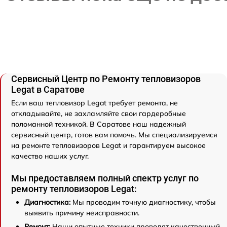
Сервисный Центр по Ремонту тепловизоров
Legat в Саратове
Если ваш тепловизор Legat требует ремонта, не
откладывайте, не захламляйте свои гардеробные
поломанной техникой. В Саратове наш надежный
сервисный центр, готов вам помочь. Мы специализируемся
на ремонте тепловизоров Legat и гарантируем высокое
качество наших услуг.
Мы предоставляем полный спектр услуг по
ремонту тепловизоров Legat:
Диагностика:
Мы проводим точную диагностику, чтобы
выявить причину неисправности.
Ремонт:
Наши опытные техники проводят качественный