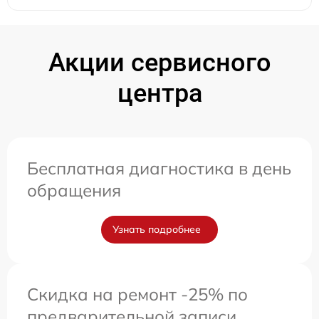
Акции сервисного
центра
Бесплатная диагностика в день
обращения
Узнать подробнее
Скидка на ремонт -25% по
предварительной записи