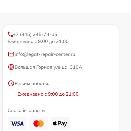
+7 (845) 245-74-05
Ежедневно с 9:00 до 21:00
info@legat-repair-center.ru
Большая Горная улица, 310А
Режим работы:
Ежедневно с 9:00 до 21:00
Способы оплаты